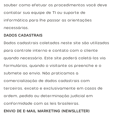
souber como efetuar os procedimentos você deve
contatar sua equipe de TI ou suporte de
informática para lhe passar as orientações
necessárias.
DADOS CADASTRAIS
Dados cadastrais coletados neste site são utilizados
para controle interno e contato com o cliente
quando necessário. Este site poderá coletá-los via
formulários, quando o visitante os preenche e o
submete ao envio. Não praticamos a
comercialização de dados cadastrais com
terceiros, exceto e exclusivamente em casos de
ordem, pedido ou determinação judicial em
conformidade com as leis brasileiras.
ENVIO DE E-MAIL MARKETING (NEWSLLETER)