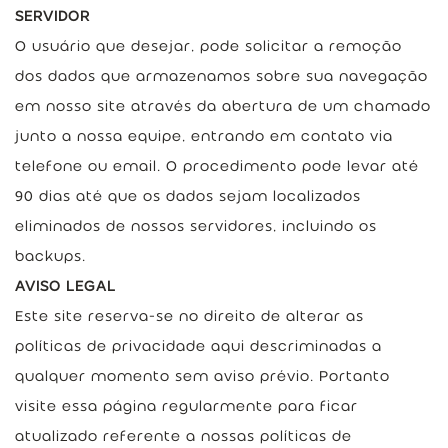
SERVIDOR
O usuário que desejar, pode solicitar a remoção
dos dados que armazenamos sobre sua navegação
em nosso site através da abertura de um chamado
junto a nossa equipe, entrando em contato via
telefone ou email. O procedimento pode levar até
90 dias até que os dados sejam localizados
eliminados de nossos servidores, incluindo os
backups.
AVISO LEGAL
Este site reserva-se no direito de alterar as
políticas de privacidade aqui descriminadas a
qualquer momento sem aviso prévio. Portanto
visite essa página regularmente para ficar
atualizado referente a nossas políticas de