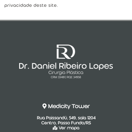
privacidade deste site.
Medicity Tower
Rua Paissandú, 549, sala 1204
Centro, Passo Fundo/RS
Ver mapa