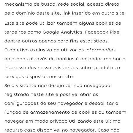
mecanismo de busca, rede social, acesso direto
pelo domínio deste site, link inserido em outro site
Este site pode utilizar também alguns cookies de
terceiros como Google Analytics, Facebook Pixel
dentre outros apenas para fins estatísticos.
O objetivo exclusivo de utilizar as informações
coletadas através de cookies é entender melhor o
interesse dos nossos visitantes sobre produtos e
serviços dispostos nesse site.
Se o visitante não deseja ter sua navegação
registrada neste site é possível abrir as
configurações do seu navegador e desabilitar a
função de armazenamento de cookies ou também
navegar em modo privado utilizando este último
recurso caso disponível no navegador. Caso não