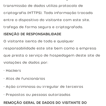
transmissão de dados utiliza protocolo de
criptografia (HTTPS). Toda informação trocada
entre o dispositivo do visitante com este site,
trafega de forma segura e criptografada.
ISENÇÃO DE RESPONSABILIDADE
O visitante isenta de toda e qualquer
responsabilidade este site bem como a empresa
que presta o serviço de hospedagem deste site de
violações de dados por:
Hackers
Atos de funcionários
Ação criminosa ou irregular de terceiros
Prepostos ou pessoas autorizadas
REMOÇÃO GERAL DE DADOS DO VISITANTE DO