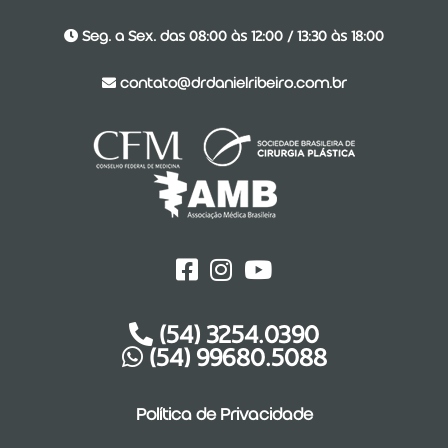
Seg. a Sex. das 08:00 às 12:00 / 13:30 às 18:00
contato@drdanielribeiro.com.br
(54) 3254.0390
(54) 99680.5088
Política de Privacidade