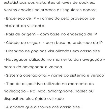
estatísticas dos visitantes através de cookies.
Nestes cookies coletamos os seguintes dados:
Endereço de IP – fornecido pelo provedor de
internet do visitante
Pais de origem – com base no endereço de IP
Cidade de origem – com base no endereço de IP
Histórico de páginas visualizadas em nosso site
Navegador utilizado no momento da navegação –
nome do navegador e versão
Sistema operacional – nome do sistema e versão
Tipo de dispositivo utilizado no momento da
navegação – PC, Mac, Smartphone, Tablet ou
dispositivo eletrônico utilizado
A origem que o trouxe até nosso site –