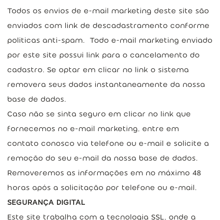
Todos os envios de e-mail marketing deste site são
enviados com link de descadastramento conforme
politicas anti-spam. Todo e-mail marketing enviado
por este site possui link para o cancelamento do
cadastro. Se optar em clicar no link o sistema
removera seus dados instantaneamente da nossa
base de dados.
Caso não se sinta seguro em clicar no link que
fornecemos no e-mail marketing, entre em
contato conosco via telefone ou e-mail e solicite a
remoção do seu e-mail da nossa base de dados.
Removeremos as informações em no máximo 48
horas após a solicitação por telefone ou e-mail.
SEGURANÇA DIGITAL
Este site trabalha com a tecnologia SSL, onde a