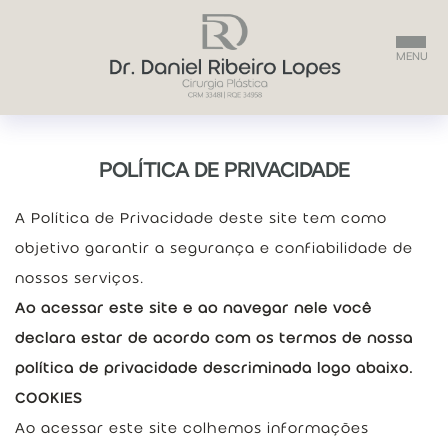
DR. DANIEL
POLÍTICA DE PRIVACIDADE
A Política de Privacidade deste site tem como
PROCEDIMENTOS
objetivo garantir a segurança e confiabilidade de
nossos serviços.
PERGUNTAS FREQUENTES
Ao acessar este site e ao navegar nele você
declara estar de acordo com os termos de nossa
CONTEÚDO EDUCATIVO
política de privacidade descriminada logo abaixo.
CONTATO
COOKIES
Ao acessar este site colhemos informações