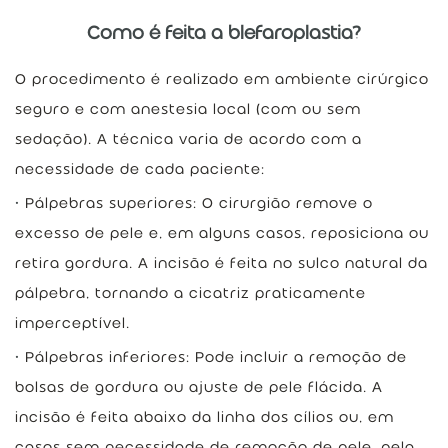
Como é feita a blefaroplastia?
O procedimento é realizado em ambiente cirúrgico
seguro e com anestesia local (com ou sem
sedação). A técnica varia de acordo com a
necessidade de cada paciente:
Pálpebras superiores: O cirurgião remove o
excesso de pele e, em alguns casos, reposiciona ou
retira gordura. A incisão é feita no sulco natural da
pálpebra, tornando a cicatriz praticamente
imperceptível.
Pálpebras inferiores: Pode incluir a remoção de
bolsas de gordura ou ajuste de pele flácida. A
incisão é feita abaixo da linha dos cílios ou, em
casos sem necessidade de remoção de pele, pela