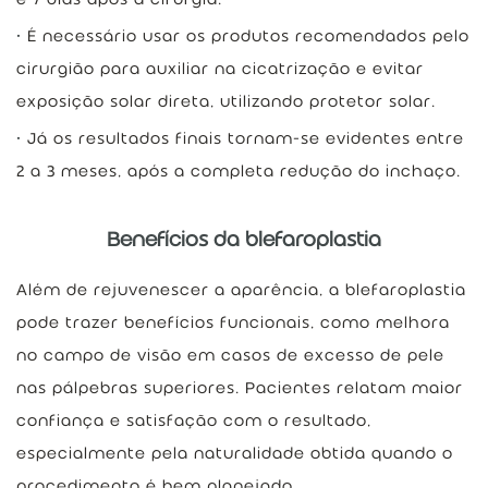
É necessário usar os produtos recomendados pelo
cirurgião para auxiliar na cicatrização e evitar
exposição solar direta, utilizando protetor solar.
Já os resultados finais tornam-se evidentes entre
2 a 3 meses, após a completa redução do inchaço.
Benefícios da blefaroplastia
Além de rejuvenescer a aparência, a blefaroplastia
pode trazer benefícios funcionais, como melhora
no campo de visão em casos de excesso de pele
nas pálpebras superiores. Pacientes relatam maior
confiança e satisfação com o resultado,
especialmente pela naturalidade obtida quando o
procedimento é bem planejado.