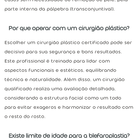
parte interna da pálpebra (transconjuntival).
Por que operar com um cirurgião plástico?
Escolher um cirurgião plástico certificado pode ser
decisivo para sua segurança e bons resultados.
Este profissional é treinado para lidar com
aspectos funcionais e estéticos, equilibrando
técnica e naturalidade. Além disso, um cirurgião
qualificado realiza uma avaliação detalhada,
considerando a estrutura facial como um todo
para evitar exageros e harmonizar o resultado com
o resto do rosto.
Existe limite de idade para a blefaroplastia?