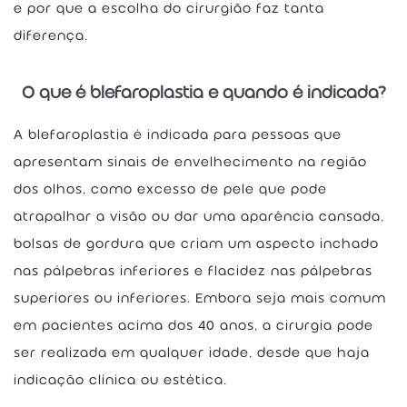
e por que a escolha do cirurgião faz tanta
diferença.
O que é blefaroplastia e quando é indicada?
A blefaroplastia é indicada para pessoas que
apresentam sinais de envelhecimento na região
dos olhos, como excesso de pele que pode
atrapalhar a visão ou dar uma aparência cansada,
bolsas de gordura que criam um aspecto inchado
nas pálpebras inferiores e flacidez nas pálpebras
superiores ou inferiores. Embora seja mais comum
em pacientes acima dos 40 anos, a cirurgia pode
ser realizada em qualquer idade, desde que haja
indicação clínica ou estética.