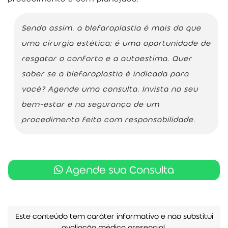
Sendo assim, a blefaroplastia é mais do que
uma cirurgia estética; é uma oportunidade de
resgatar o conforto e a autoestima. Quer
saber se a blefaroplastia é indicada para
você? Agende uma consulta. Invista no seu
bem-estar e na segurança de um
procedimento feito com responsabilidade.
Agende sua Consulta
Este conteúdo tem caráter informativo e não substitui
avaliação médica presencial.