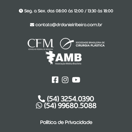
Seg. a Sex. das 08:00 às 12:00 / 13:30 às 18:00
contato@drdanielribeiro.com.br
(54) 3254.0390
(54) 99680.5088
Política de Privacidade