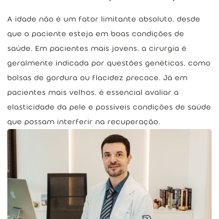
A idade não é um fator limitante absoluto, desde
que o paciente esteja em boas condições de
saúde. Em pacientes mais jovens, a cirurgia é
geralmente indicada por questões genéticas, como
bolsas de gordura ou flacidez precoce. Já em
pacientes mais velhos, é essencial avaliar a
elasticidade da pele e possíveis condições de saúde
que possam interferir na recuperação.