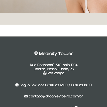
Medicity Tower
Rua Paissandú, 549, sala 1204
Centro, Passo Fundo/RS
Ver mapa
Seg. a Sex. das 08:00 às 12:00 / 13:30 às 18:00
contato@drdanielribeiro.com.br