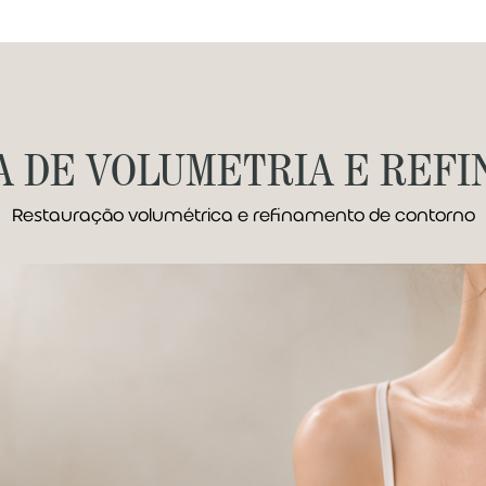
A DE VOLUMETRIA E REF
Restauração volumétrica e refinamento de contorno