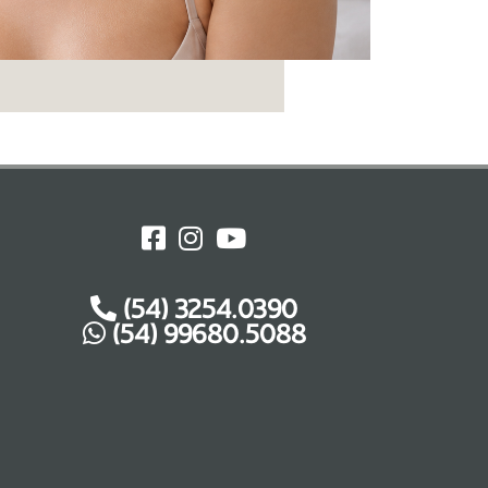
(54) 3254.0390
(54) 99680.5088