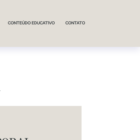
CONTEÚDO EDUCATIVO
CONTATO
.