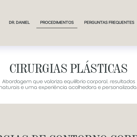
DR. DANIEL
PROCEDIMENTOS
PERGUNTAS FREQUENTES
CIRURGIAS PLÁSTICAS
Abordagem que valoriza equilíbrio corporal, resultados
naturais e uma experiência acolhedora e personalizada