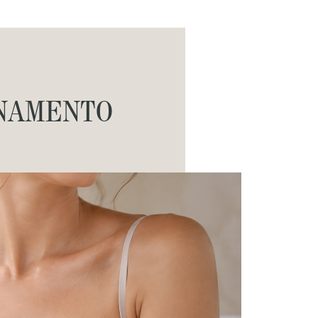
INAMENTO