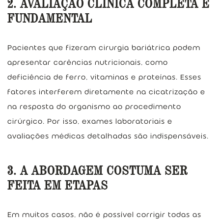
2. AVALIAÇÃO CLÍNICA COMPLETA É
FUNDAMENTAL
Pacientes que fizeram cirurgia bariátrica podem
apresentar carências nutricionais, como
deficiência de ferro, vitaminas e proteínas. Esses
fatores interferem diretamente na cicatrização e
na resposta do organismo ao procedimento
cirúrgico. Por isso, exames laboratoriais e
avaliações médicas detalhadas são indispensáveis.
3. A ABORDAGEM COSTUMA SER
FEITA EM ETAPAS
Em muitos casos, não é possível corrigir todas as