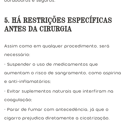
duradouros e seguros.
5. HÁ RESTRIÇÕES ESPECÍFICAS
ANTES DA CIRURGIA
Assim como em qualquer procedimento, será
necessário:
Suspender o uso de medicamentos que
aumentam o risco de sangramento, como aspirina
e anti-inflamatórios;
Evitar suplementos naturais que interfiram na
coagulação;
Parar de fumar com antecedência, já que o
cigarro prejudica diretamente a cicatrização.