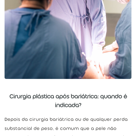
Cirurgia plástica após bariátrica: quando é
indicada?
Depois da cirurgia bariátrica ou de qualquer perda
substancial de peso, é comum que a pele não