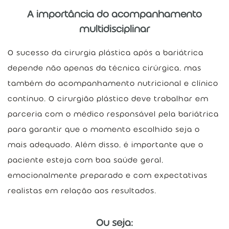
A importância do acompanhamento
multidisciplinar
O sucesso da cirurgia plástica após a bariátrica
depende não apenas da técnica cirúrgica, mas
também do acompanhamento nutricional e clínico
contínuo. O cirurgião plástico deve trabalhar em
parceria com o médico responsável pela bariátrica
para garantir que o momento escolhido seja o
mais adequado. Além disso, é importante que o
paciente esteja com boa saúde geral,
emocionalmente preparado e com expectativas
realistas em relação aos resultados.
Ou seja: