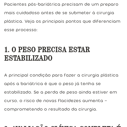
Pacientes pós-bariátrica precisam de um preparo
mais cuidadoso antes de se submeter à cirurgia
plástica. Veja os principais pontos que diferenciam
esse processo:
1. O PESO PRECISA ESTAR
ESTABILIZADO
A principal condição para fazer a cirurgia plástica
após a bariátrica é que o peso já tenha se
estabilizado. Se a perda de peso ainda estiver em
curso, o risco de novas flacidezes aumenta —
comprometendo o resultado da cirurgia.