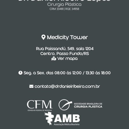
Medicity Tower
Rua Paissandú, 549, sala 1204
Centro, Passo Fundo/RS
Ver mapa
Seg. a Sex. das 08:00 às 12:00 / 13:30 às 18:00
contato@drdanielribeiro.com.br