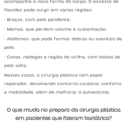
acompanhe a nova forma do corpo. O excesso de
flacidez pode surgir em várias regiões:
Braços, com pele pendente;
Mamas, que perdem volume e sustentação;
Abdômen, que pode formar dobras ou aventais de
pele;
Coxas, nádegas e região da virilha, com bolsas de
pele solta.
Nesses casos, a cirurgia plástica tem papel
reparador, devolvendo contorno corporal, conforto
e mobilidade, além de melhorar a autoestima.
O que muda no preparo da cirurgia plástica
em pacientes que fizeram bariátrica?