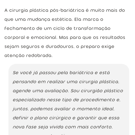
A cirurgia plástica pós-bariátrica é muito mais do
que uma mudança estética. Ela marca o
fechamento de um ciclo de transformação
corporal e emocional. Mas para que os resultados
sejam seguros e duradouros, o preparo exige
atenção redobrada.
Se você já passou pela bariátrica e está
pensando em realizar uma cirurgia plástica,
agende uma avaliação. Sou cirurgião plástico
especializado nesse tipo de procedimento e,
juntos, podemos avaliar o momento ideal,
definir o plano cirúrgico e garantir que essa
nova fase seja vivida com mais conforto,