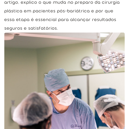
artigo, explico o que muda no preparo da cirurgia
plástica em pacientes pós-bariátrica e por que
essa etapa é essencial para alcançar resultados
seguros e satisfatórios.