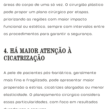
áreas do corpo de uma só vez. O cirurgião plástico
pode propor um plano cirúrgico por etapas,
priorizando as regiões com maior impacto
funcional ou estético, sempre com intervalos entre
os procedimentos para garantir a segurança.
4. HÁ MAIOR ATENÇÃO À
CICATRIZAÇÃO
A pele de pacientes pós-bariátrica, geralmente
mais fina e fragilizada, pode apresentar maior
propensão a estrias, cicatrizes alargadas ou menor
elasticidade. O planejamento cirúrgico considera
essas particularidades, com foco em resultados